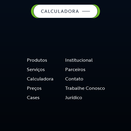
CALCULADORA
Produtos
Institucional
Serviços
Parceiros
Calculadora
Contato
Preços
Trabalhe Conosco
Cases
Jurídico