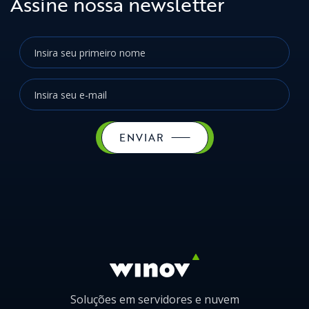
Assine nossa newsletter
ENVIAR
Soluções em servidores e nuvem