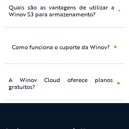
Quais são as vantagens de utilizar a
Winov S3 para armazenamento?
Como funciona o suporte da Winov?
A Winov Cloud oferece planos
gratuitos?