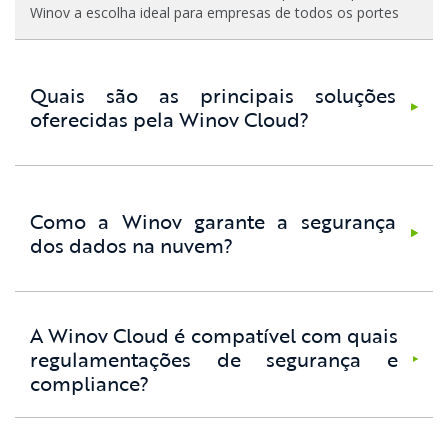
Winov a escolha ideal para empresas de todos os portes
Quais são as principais soluções
oferecidas pela Winov Cloud?
Como a Winov garante a segurança
dos dados na nuvem?
A Winov Cloud é compatível com quais
regulamentações de segurança e
compliance?