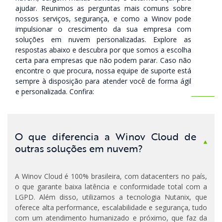
ajudar. Reunimos as perguntas mais comuns sobre
nossos serviços, segurança, e como a Winov pode
impulsionar o crescimento da sua empresa com
soluções em nuvem personalizadas. Explore as
respostas abaixo e descubra por que somos a escolha
certa para empresas que não podem parar. Caso não
encontre o que procura, nossa equipe de suporte está
sempre à disposição para atender você de forma ágil
e personalizada. Confira:
O que diferencia a Winov Cloud de
outras soluções em nuvem?
A Winov Cloud é 100% brasileira, com datacenters no país,
o que garante baixa latência e conformidade total com a
LGPD. Além disso, utilizamos a tecnologia Nutanix, que
oferece alta performance, escalabilidade e segurança, tudo
com um atendimento humanizado e próximo, que faz da