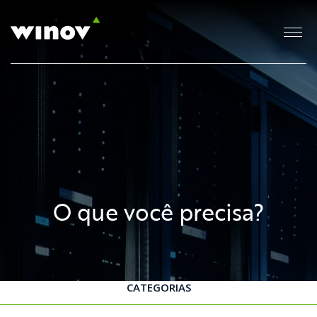
O que você precisa?
CATEGORIAS