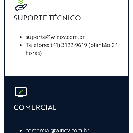
SUPORTE TÉCNICO
suporte@winov.com.br
Telefone: (41) 3122-9619 (plantão 24
horas)
COMERCIAL
comercial@winov.com.br