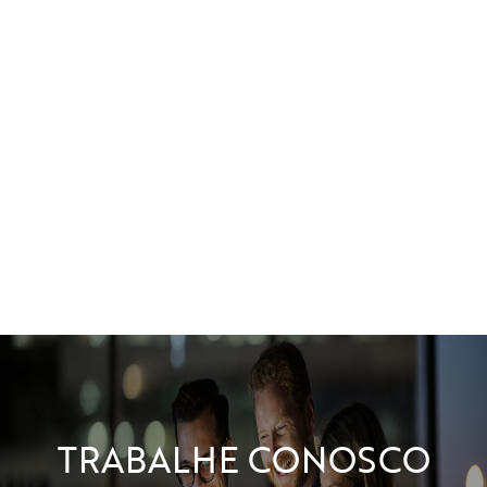
TRABALHE CONOSCO