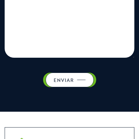
ENVIAR