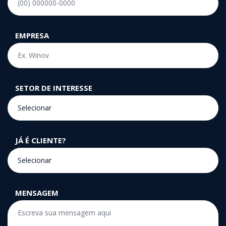
EMPRESA
SETOR DE INTERESSE
JÁ É CLIENTE?
MENSAGEM