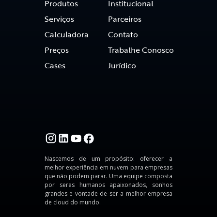
Produtos
Institucional
Serviços
Parceiros
Calculadora
Contato
Preços
Trabalhe Conosco
Cases
Jurídico
Nascemos de um propósito: oferecer a
melhor experiência em nuvem para empresas
que não podem parar. Uma equipe composta
por seres humanos apaixonados, sonhos
grandes e vontade de ser a melhor empresa
de cloud do mundo.