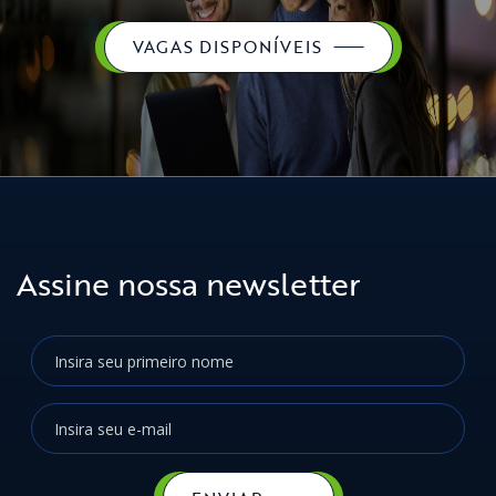
VAGAS DISPONÍVEIS
Assine nossa newsletter