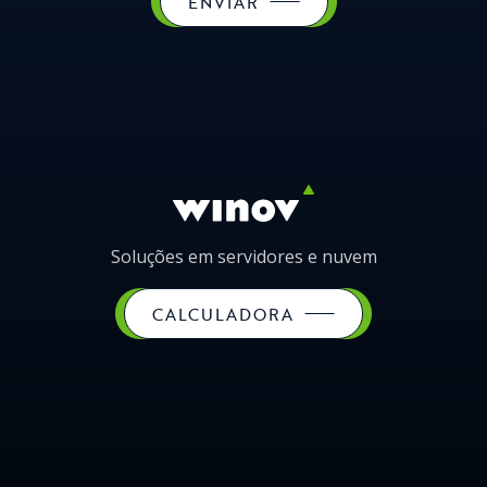
ENVIAR
Soluções em servidores e nuvem
CALCULADORA