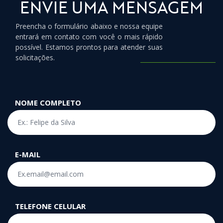
ENVIE UMA MENSAGEM
Preencha o formulário abaixo e nossa equipe
entrará em contato com você o mais rápido
possível. Estamos prontos para atender suas
solicitações.
NOME COMPLETO
E-MAIL
TELEFONE CELULAR