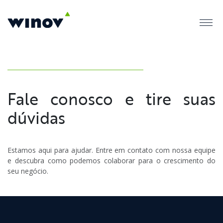
Fale conosco e tire suas
dúvidas
Estamos aqui para ajudar. Entre em contato com nossa equipe
e descubra como podemos colaborar para o crescimento do
seu negócio.