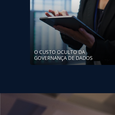
O CUSTO OCULTO DA
GOVERNANÇA DE DADOS