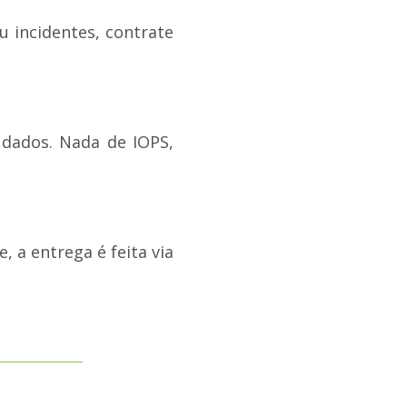
 incidentes, contrate
 dados. Nada de IOPS,
 a entrega é feita via