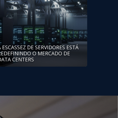
A ESCASSEZ DE SERVIDORES ESTÁ
REDEFININDO O MERCADO DE
DATA CENTERS