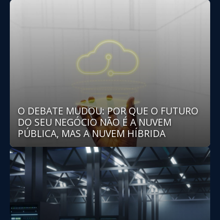
O DEBATE MUDOU: POR QUE O FUTURO
DO SEU NEGÓCIO NÃO É A NUVEM
PÚBLICA, MAS A NUVEM HÍBRIDA