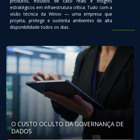
produtos, estudos de caso reais e insights
estratégicos em infraestrutura crítica. Tudo com a
visão técnica da Winov — uma empresa que
projeta, protege e sustenta ambientes de alta
disponibilidade todos os dias.
O CUSTO OCULTO DA GOVERNANÇA DE
DADOS