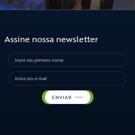
Assine nossa newsletter
ENVIAR