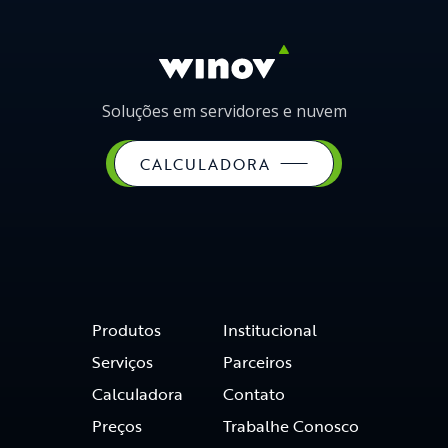
Soluções em servidores e nuvem
CALCULADORA
Produtos
Institucional
Serviços
Parceiros
Calculadora
Contato
Preços
Trabalhe Conosco