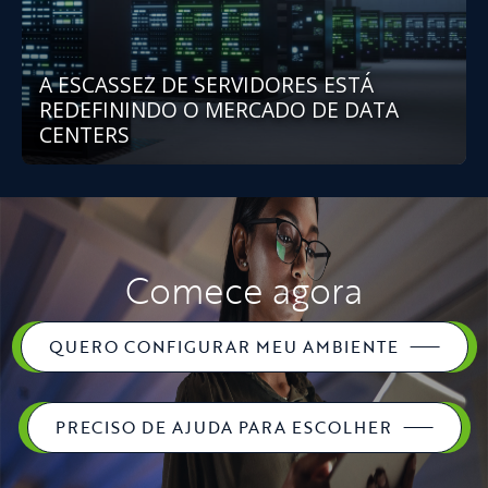
A ESCASSEZ DE SERVIDORES ESTÁ
REDEFININDO O MERCADO DE DATA
CENTERS
Comece agora
QUERO CONFIGURAR MEU AMBIENTE
PRECISO DE AJUDA PARA ESCOLHER