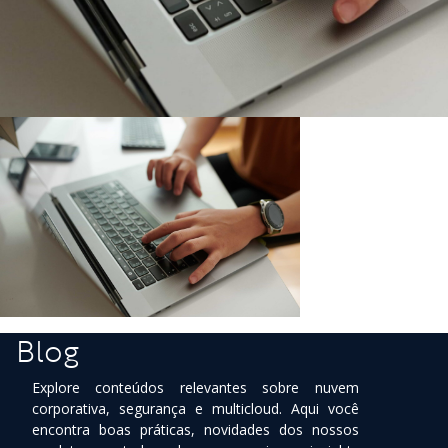
Blog
Explore conteúdos relevantes sobre nuvem
corporativa, segurança e multicloud. Aqui você
encontra boas práticas, novidades dos nossos