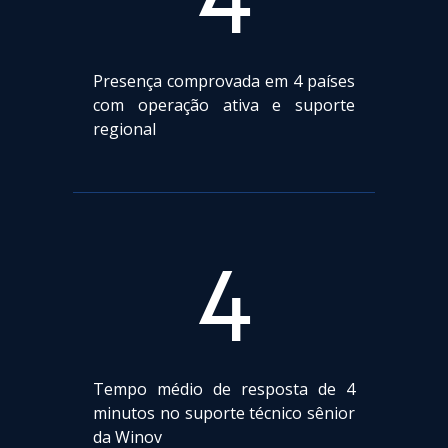
Presença comprovada em 4 países
com operação ativa e suporte
regional
4
Tempo médio de resposta de 4
minutos no suporte técnico sênior
da Winov