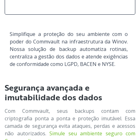
Simplifique a proteção do seu ambiente com o
poder do Commvault na infraestrutura da Winov.
Nossa solução de backup automatiza rotinas,
centraliza a gestão dos dados e atende exigências
de conformidade como LGPD, BACEN e NYSE.
Segurança avançada e
imutabilidade dos dados
Com Commvault, seus backups contam com
criptografia ponta a ponta e proteção imutável. Essa
camada de segurança evita ataques, perdas e acessos
não autorizados.
Simule seu ambiente seguro com