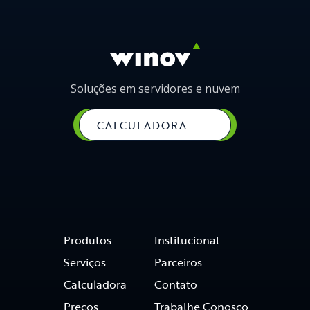
Soluções em servidores e nuvem
CALCULADORA
Produtos
Institucional
Serviços
Parceiros
Calculadora
Contato
Preços
Trabalhe Conosco