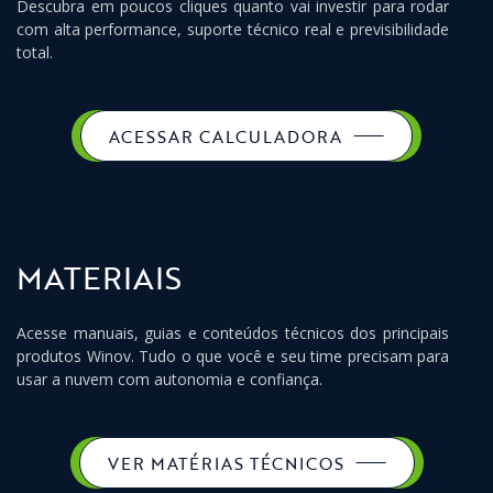
Descubra em poucos cliques quanto vai investir para rodar
com alta performance, suporte técnico real e previsibilidade
total.
ACESSAR CALCULADORA
MATERIAIS
Acesse manuais, guias e conteúdos técnicos dos principais
produtos Winov. Tudo o que você e seu time precisam para
usar a nuvem com autonomia e confiança.
VER MATÉRIAS TÉCNICOS