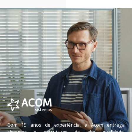
Com 15 anos de experiência, a Acom entrega