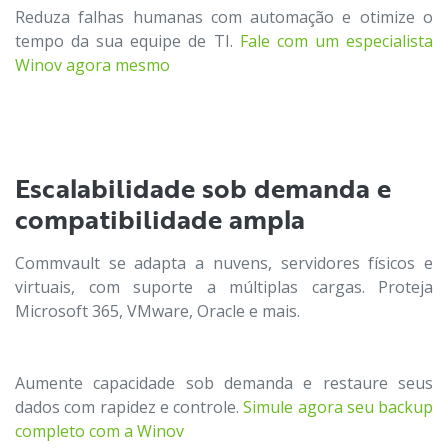
Reduza falhas humanas com automação e otimize o
tempo da sua equipe de TI.
Fale com um especialista
Winov agora mesmo
Escalabilidade sob demanda e
compatibilidade ampla
Commvault se adapta a nuvens, servidores físicos e
virtuais, com suporte a múltiplas cargas. Proteja
Microsoft 365, VMware, Oracle e mais.
Aumente capacidade sob demanda e restaure seus
dados com rapidez e controle.
Simule agora seu backup
completo com a Winov