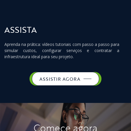
ASSISTA
Aprenda na prática: vídeos tutoriais com passo a passo para
simular custos, configurar serviços e contratar a
infraestrutura ideal para seu projeto.
ASSISTIR AGORA
Comece agora