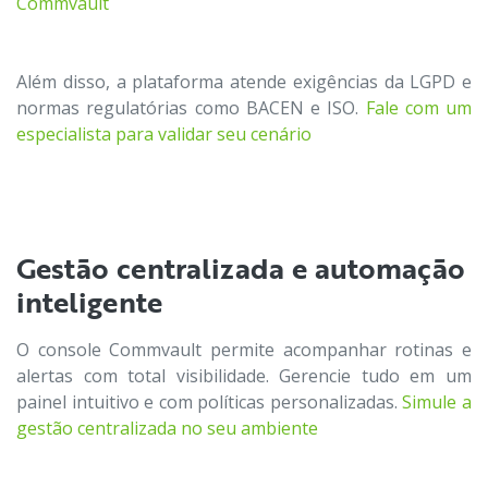
Commvault
Além disso, a plataforma atende exigências da LGPD e
normas regulatórias como BACEN e ISO.
Fale com um
especialista para validar seu cenário
Gestão centralizada e automação
inteligente
O console Commvault permite acompanhar rotinas e
alertas com total visibilidade. Gerencie tudo em um
painel intuitivo e com políticas personalizadas.
Simule a
gestão centralizada no seu ambiente