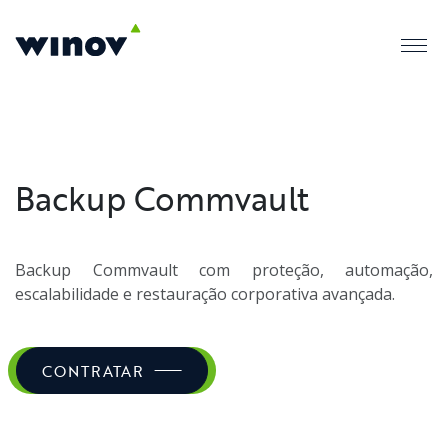
Backup Commvault
Backup Commvault com proteção, automação,
escalabilidade e restauração corporativa avançada.
CONTRATAR