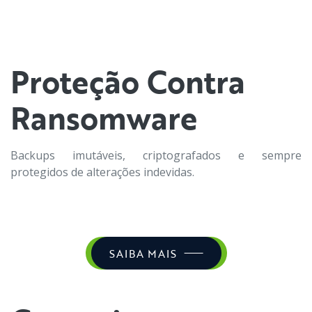
Proteção Contra
Ransomware
Backups imutáveis, criptografados e sempre
protegidos de alterações indevidas.
SAIBA MAIS