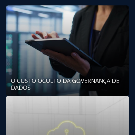
O CUSTO OCULTO DA GOVERNANÇA DE
DADOS