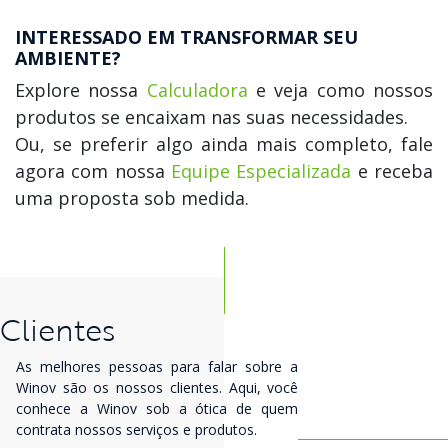
INTERESSADO EM TRANSFORMAR SEU
AMBIENTE?
Explore nossa
Calculadora
e veja como nossos
produtos se encaixam nas suas necessidades.
Ou, se preferir algo ainda mais completo, fale
agora com nossa
Equipe Especializada
e receba
uma proposta sob medida.
Clientes
As melhores pessoas para falar sobre a
Winov são os nossos clientes. Aqui, você
conhece a Winov sob a ótica de quem
contrata nossos serviços e produtos.