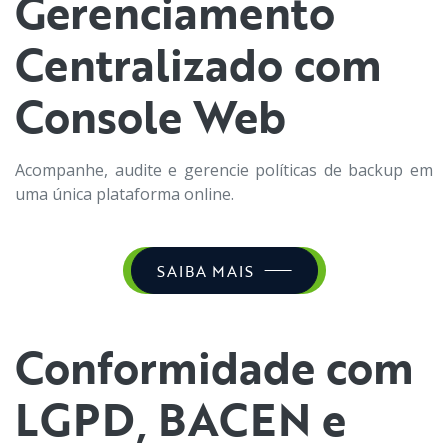
Gerenciamento
Centralizado com
Console Web
Acompanhe, audite e gerencie políticas de backup em
uma única plataforma online.
SAIBA MAIS
Conformidade com
LGPD, BACEN e