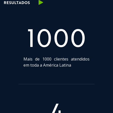
RESULTADOS
1000
Mais de 1000 clientes atendidos
em toda a América Latina
4