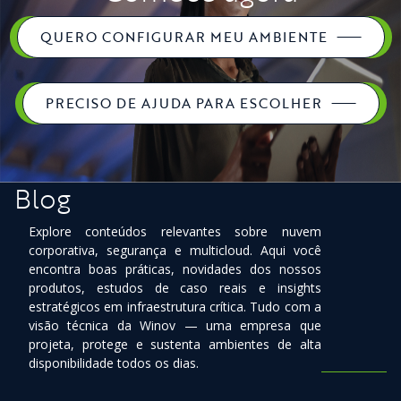
QUERO CONFIGURAR MEU AMBIENTE
PRECISO DE AJUDA PARA ESCOLHER
Blog
Explore conteúdos relevantes sobre nuvem
corporativa, segurança e multicloud. Aqui você
encontra boas práticas, novidades dos nossos
produtos, estudos de caso reais e insights
estratégicos em infraestrutura crítica. Tudo com a
visão técnica da Winov — uma empresa que
projeta, protege e sustenta ambientes de alta
disponibilidade todos os dias.