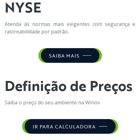
NYSE
Atenda às normas mais exigentes com segurança e
rastreabilidade por padrão.
SAIBA MAIS
Definição de Preços
Saiba o preço do seu ambiente na Winov
IR PARA CALCULADORA