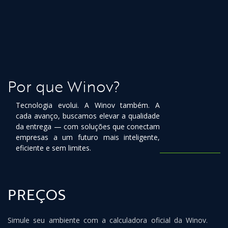
Por que Winov?
Tecnologia evolui. A Winov também. A
cada avanço, buscamos elevar a qualidade
da entrega — com soluções que conectam
empresas a um futuro mais inteligente,
eficiente e sem limites.
PREÇOS
Simule seu ambiente com a calculadora oficial da Winov.