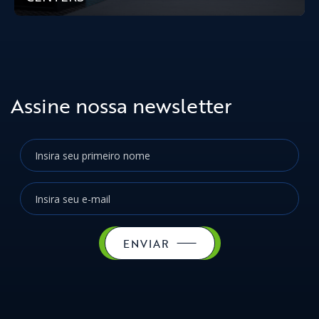
Assine nossa newsletter
ENVIAR