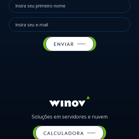
ENVIAR
Soluções em servidores e nuvem
CALCULADORA