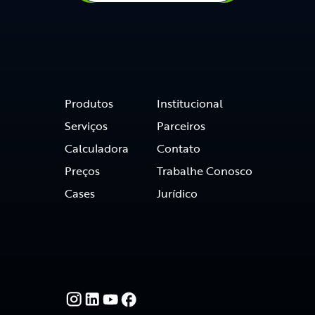
Produtos
Institucional
Serviços
Parceiros
Calculadora
Contato
Preços
Trabalhe Conosco
Cases
Jurídico