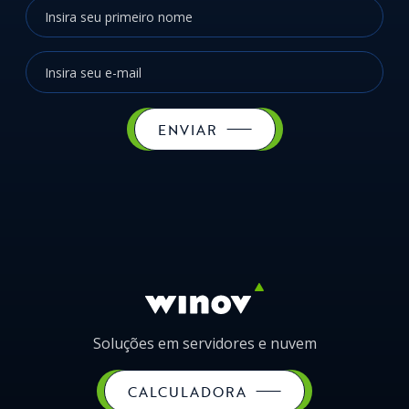
ENVIAR
Soluções em servidores e nuvem
CALCULADORA