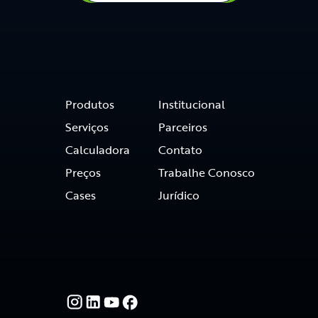
Produtos
Institucional
Serviços
Parceiros
Calculadora
Contato
Preços
Trabalhe Conosco
Cases
Jurídico