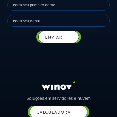
ENVIAR
Soluções em servidores e nuvem
CALCULADORA