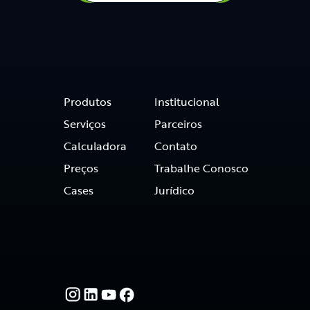
Produtos
Institucional
Serviços
Parceiros
Calculadora
Contato
Preços
Trabalhe Conosco
Cases
Jurídico