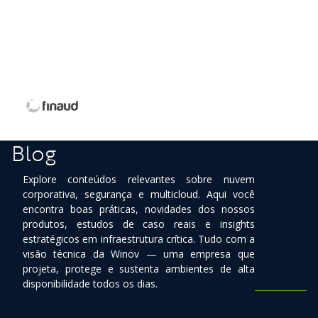
Blog
Explore conteúdos relevantes sobre nuvem
corporativa, segurança e multicloud. Aqui você
encontra boas práticas, novidades dos nossos
produtos, estudos de caso reais e insights
estratégicos em infraestrutura crítica. Tudo com a
visão técnica da Winov — uma empresa que
projeta, protege e sustenta ambientes de alta
disponibilidade todos os dias.