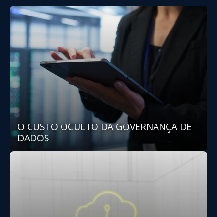
O CUSTO OCULTO DA GOVERNANÇA DE
DADOS