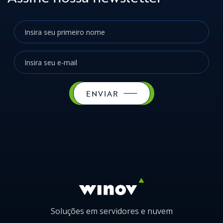
ENVIAR
Soluções em servidores e nuvem