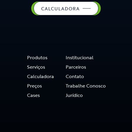
CALCULADORA
Produtos
Institucional
Serviços
Parceiros
Calculadora
Contato
Preços
Trabalhe Conosco
Cases
Jurídico