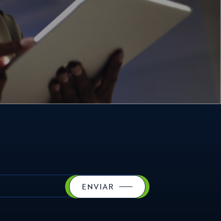
ENVIAR