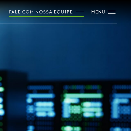
FALE COM NOSSA EQUIPE
MENU