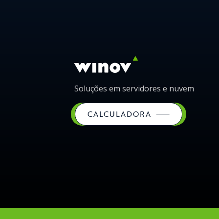
Soluções em servidores e nuvem
CALCULADORA