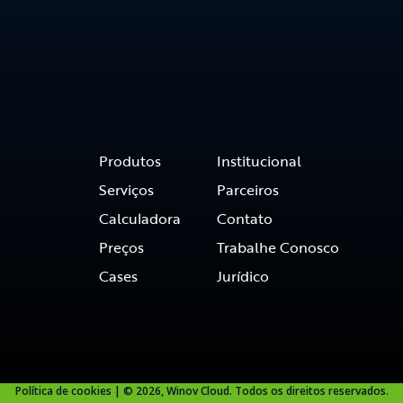
Produtos
Institucional
Serviços
Parceiros
Calculadora
Contato
Preços
Trabalhe Conosco
Cases
Jurídico
Política de cookies
| © 2026, Winov Cloud. Todos os direitos reservados.