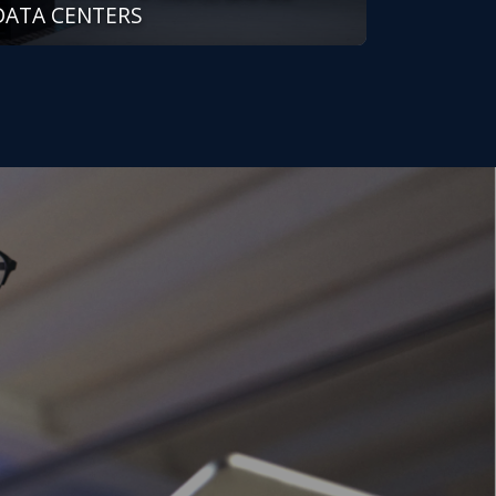
DATA CENTERS