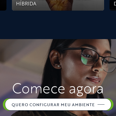
HÍBRIDA
Comece agora
QUERO CONFIGURAR MEU AMBIENTE