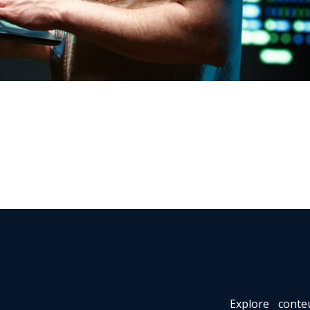
Explore conte