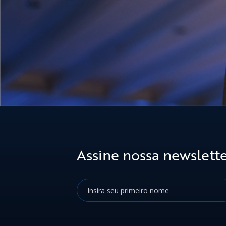
Assine nossa newslett