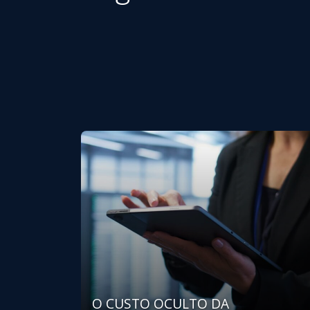
O CUSTO OCULTO DA