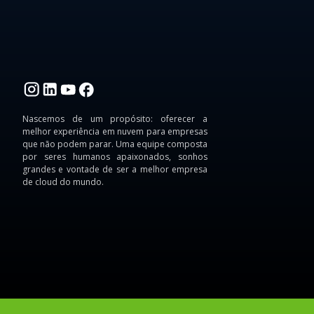
Nascemos de um propósito: oferecer a
melhor experiência em nuvem para empresas
que não podem parar. Uma equipe composta
por seres humanos apaixonados, sonhos
grandes e vontade de ser a melhor empresa
de cloud do mundo.