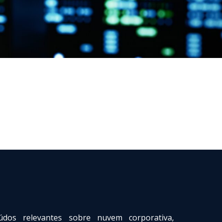
údos relevantes sobre nuvem corporativa,