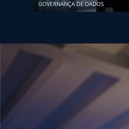
GOVERNANÇA DE DADOS